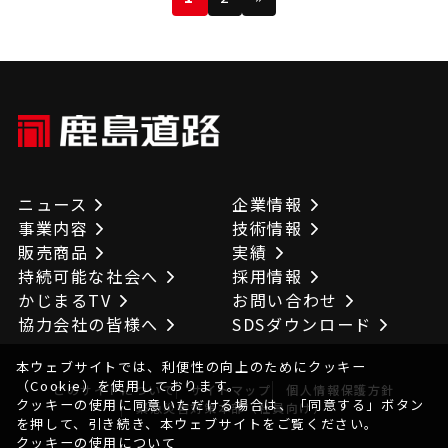
へ
ニュース
企業情報
事業内容
技術情報
販売商品
実績
持続可能な社会へ
採用情報
かじまるTV
お問い合わせ
協力会社の皆様へ
SDSダウンロード
本ウェブサイトでは、利便性の向上のためにクッキー
（Cookie）を使用しております。
このサイトについて
サイトマップ
個人情報保護方針
クッキーの使用に同意いただける場合は、「同意する」ボタン
緊急災害対策本部（社員向け）
を押して、引き続き、本ウェブサイトをご覧ください。
クッキーの使用について