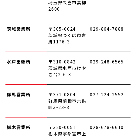
埼玉県久喜市高柳
2600
茨城営業所
〒305-0024
029-864-7888
茨城県つくば市倉
掛1176-3
水戸出張所
〒310-0842
029-248-6565
茨城県水戸市けや
き台2-6-3
群馬営業所
〒371-0804
027-224-2552
群馬県前橋市六供
町3-23-3
栃木営業所
〒320-0051
028-678-6610
栃木県宇都宮市上