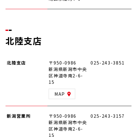
北陸支店
北陸支店
〒950-0986
025-243-3851
新潟県新潟市中央
区神道寺南2-6-
15
MAP
新潟営業所
〒950-0986
025-243-3157
新潟県新潟市中央
区神道寺南2-6-
15