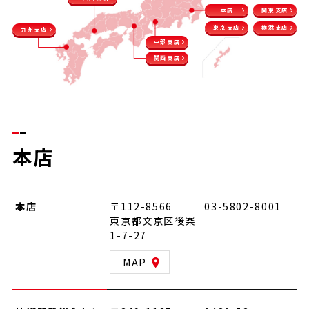
本店
関東支店
東京支店
横浜支店
九州支店
中部支店
関西支店
本店
本店
〒112-8566
03-5802-8001
東京都文京区後楽
1-7-27
MAP