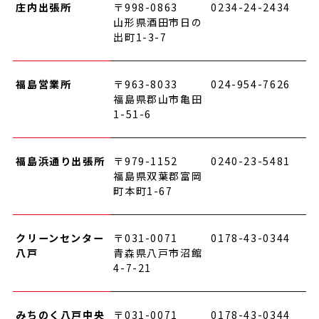
庄内出張所
〒998-0863
0234-24-2434
山形県酒田市日の
出町1-3-7
福島営業所
〒963-8033
024-954-7626
福島県郡山市亀田
1-51-6
福島浜通り出張所
〒979-1152
0240-23-5481
福島県双葉郡富岡
町本町1-67
クリーンセンター
〒031-0071
0178-43-0344
八戸
青森県八戸市沼館
4-7-21
みちのく八戸中央
〒031-0071
0178-43-0344