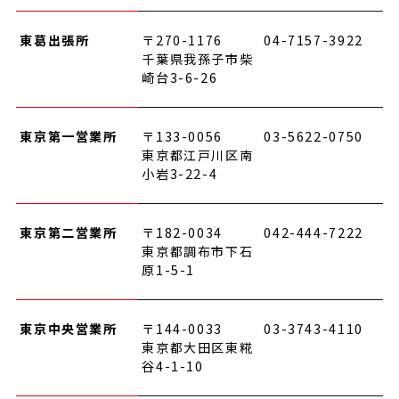
東葛出張所
〒270-1176
04-7157-3922
千葉県我孫子市柴
崎台3-6-26
東京第一営業所
〒133-0056
03-5622-0750
東京都江戸川区南
小岩3-22-4
東京第二営業所
〒182-0034
042-444-7222
東京都調布市下石
原1-5-1
東京中央営業所
〒144-0033
03-3743-4110
東京都大田区東糀
谷4-1-10