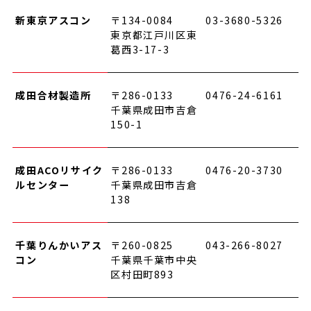
新東京アスコン
〒134-0084
03-3680-5326
東京都江戸川区東
葛西3-17-3
成田合材製造所
〒286-0133
0476-24-6161
千葉県成田市吉倉
150-1
成田ACOリサイク
〒286-0133
0476-20-3730
ルセンター
千葉県成田市吉倉
138
千葉りんかいアス
〒260-0825
043-266-8027
コン
千葉県千葉市中央
区村田町893