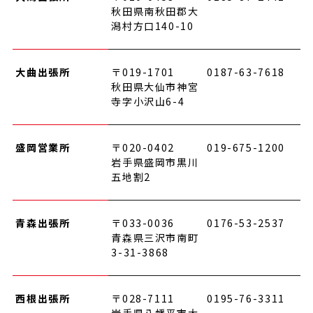
秋田県南秋田郡大
潟村方口140-10
大曲出張所
〒019-1701
0187-63-7618
秋田県大仙市神宮
寺字小沢山6-4
盛岡営業所
〒020-0402
019-675-1200
岩手県盛岡市黒川
五地割2
青森出張所
〒033-0036
0176-53-2537
青森県三沢市南町
3-31-3868
西根出張所
〒028-7111
0195-76-3311