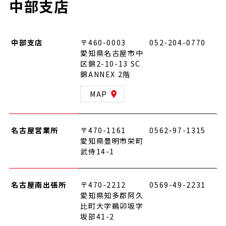
中部支店
中部支店
〒460-0003
052-204-0770
愛知県名古屋市中
区錦2-10-13 SC
錦ANNEX 2階
MAP
名古屋営業所
〒470-1161
0562-97-1315
愛知県豊明市栄町
武侍14-1
名古屋南出張所
〒470-2212
0569-49-2231
愛知県知多郡阿久
比町大字鵜卯坂字
坂部41-2