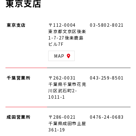
東京支店
東京支店
〒112-0004
03-5802-8021
東京都文京区後楽
1-7-27後楽鹿島
ビル7F
MAP
千葉営業所
〒262-0031
043-259-8501
千葉県千葉市花見
川区武石町2-
1011-1
成田営業所
〒286-0021
0476-24-0683
千葉県成田市土屋
361-19