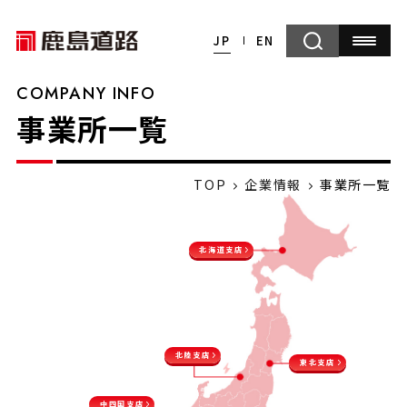
JP
EN
COMPANY INFO
事業所一覧
TOP
企業情報
事業所一覧
北海道支店
北陸支店
東北支店
中四国支店