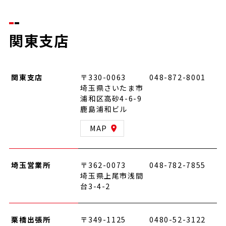
関東支店
関東支店
〒330-0063
048-872-8001
埼玉県さいたま市
浦和区高砂4-6-9
鹿島浦和ビル
MAP
埼玉営業所
〒362-0073
048-782-7855
埼玉県上尾市浅間
台3-4-2
栗橋出張所
〒349-1125
0480-52-3122