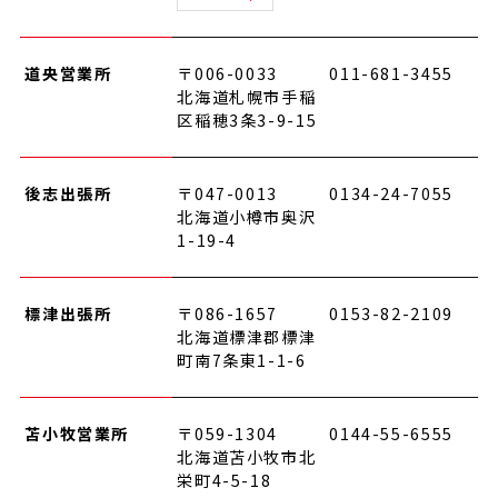
道央営業所
〒006-0033
011-681-3455
北海道札幌市手稲
区稲穂3条3-9-15
後志出張所
〒047-0013
0134-24-7055
北海道小樽市奥沢
1-19-4
標津出張所
〒086-1657
0153-82-2109
北海道標津郡標津
町南7条東1-1-6
苫小牧営業所
〒059-1304
0144-55-6555
北海道苫小牧市北
栄町4-5-18