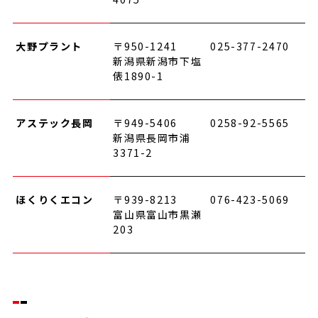
大野プラント
〒950-1241
025-377-2470
新潟県新潟市下塩
俵1890-1
アステック長岡
〒949-5406
0258-92-5565
新潟県長岡市浦
3371-2
ほくりくエコン
〒939-8213
076-423-5069
富山県富山市黒瀬
203