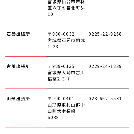
宮城県仙台市若林
区六丁の目北町5-
10
石巻出張所
〒980-0032
0225-22-9268
宮城県石巻市開成
1-23
古川出張所
〒989-6135
0229-24-1839
宮城県大崎市古川
稲葉2-3-7
山形出張所
〒990-0401
023-662-5531
山形県東村山郡中
山町大字長崎
6038