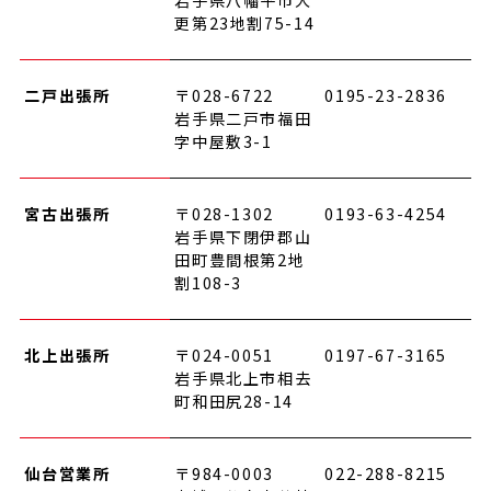
岩手県八幡平市大
更第23地割75-14
二戸出張所
〒028-6722
0195-23-2836
岩手県二戸市福田
字中屋敷3-1
宮古出張所
〒028-1302
0193-63-4254
岩手県下閉伊郡山
田町豊間根第2地
割108-3
北上出張所
〒024-0051
0197-67-3165
岩手県北上市相去
町和田尻28-14
仙台営業所
〒984-0003
022-288-8215