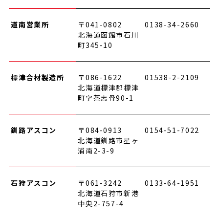
道南営業所
〒041-0802
0138-34-2660
北海道函館市石川
町345-10
標津合材製造所
〒086-1622
01538-2-2109
北海道標津郡標津
町字茶志骨90-1
釧路アスコン
〒084-0913
0154-51-7022
北海道釧路市星ヶ
浦南2-3-9
石狩アスコン
〒061-3242
0133-64-1951
北海道石狩市新港
中央2-757-4