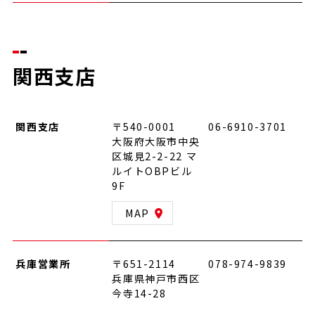
関西支店
関西支店
〒540-0001
06-6910-3701
大阪府大阪市中央
区城見2-2-22 マ
ルイトOBPビル
9F
MAP
兵庫営業所
〒651-2114
078-974-9839
兵庫県神戸市西区
今寺14-28