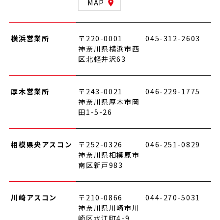
MAP
横浜営業所
〒220-0001
045-312-2603
神奈川県横浜市西
区北軽井沢63
厚木営業所
〒243-0021
046-229-1775
神奈川県厚木市岡
田1-5-26
相模県央アスコン
〒252-0326
046-251-0829
神奈川県相模原市
南区新戸983
川崎アスコン
〒210-0866
044-270-5031
神奈川県川崎市川
崎区水江町4-9