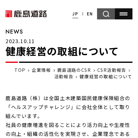
JP
EN
NEWS
2023.10.11
健康経営の取組について
TOP
企業情報
鹿島道路のCSR
CSR活動報告
活動報告
健康経営の取組について
鹿島道路（株）は全国土木建築国民健康保険組合の
「ヘルスアップチャレンジ」に会社全体として取り
組んでいます。
社員の健康増進を図ることにより活力向上や生産性
の向上・組織の活性化を実現させ、企業理念である