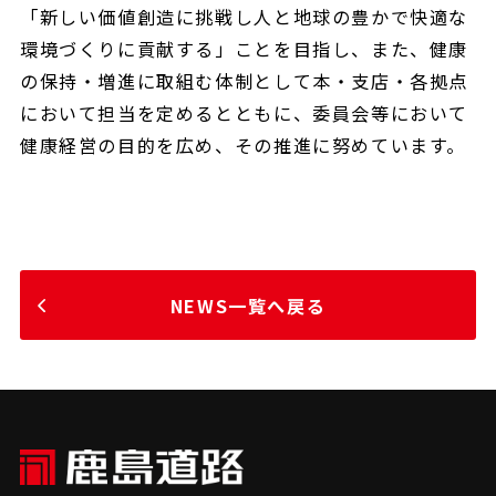
「新しい価値創造に挑戦し人と地球の豊かで快適な
環境づくりに貢献する」ことを目指し、また、健康
の保持・増進に取組む体制として本・支店・各拠点
において担当を定めるとともに、委員会等において
健康経営の目的を広め、その推進に努めています。
NEWS一覧へ戻る