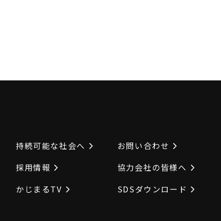
持続可能な社会へ
お問い合わせ
採用情報
協力会社の皆様へ
かじまるTV
SDSダウンロード