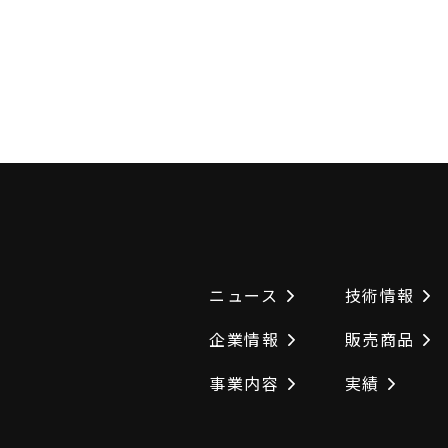
ニュース
技術情報
企業情報
販売商品
事業内容
実績