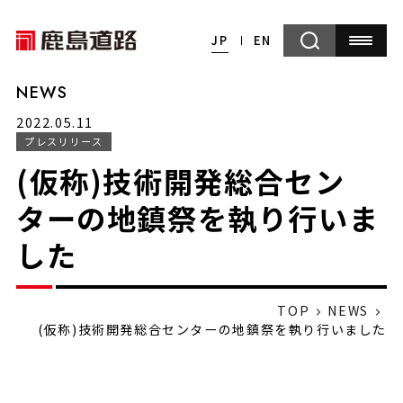
JP
EN
NEWS
2022.05.11
プレスリリース
(仮称)技術開発総合セン
ターの地鎮祭を執り行いま
した
TOP
NEWS
(仮称)技術開発総合センターの地鎮祭を執り行いました