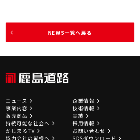
NEWS一覧へ戻る
ニュース
企業情報
事業内容
技術情報
販売商品
実績
持続可能な社会へ
採用情報
かじまるTV
お問い合わせ
協力会社の皆様へ
SDSダウンロード