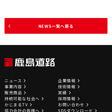
NEWS一覧へ戻る
ニュース
企業情報
事業内容
技術情報
販売商品
実績
持続可能な社会へ
採用情報
かじまるTV
お問い合わせ
協力会社の皆様へ
SDSダウンロード