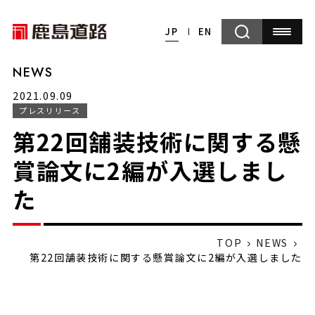
JP
EN
NEWS
2021.09.09
プレスリリース
第22回舗装技術に関する懸
賞論文に2編が入選しまし
た
TOP
NEWS
第22回舗装技術に関する懸賞論文に2編が入選しました