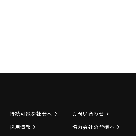
持続可能な社会へ
お問い合わせ
採用情報
協力会社の皆様へ