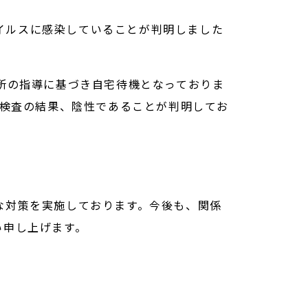
ウイルスに感染していることが判明しました
所の指導に基づき自宅待機となっておりま
R検査の結果、陰性であることが判明してお
な対策を実施しております。今後も、関係
い申し上げます。