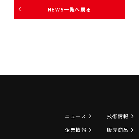
NEWS一覧へ戻る
ニュース
技術情報
企業情報
販売商品