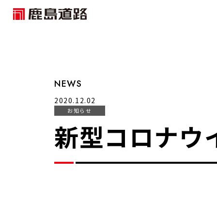
NEWS
2020.12.02
お知らせ
新型コロナウ