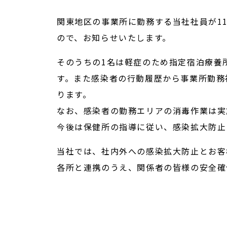
関東地区の事業所に勤務する当社社員が11
ので、お知らせいたします。
そのうちの1名は軽症のため指定宿泊療養
す。また感染者の行動履歴から事業所勤務
ります。
なお、感染者の勤務エリアの消毒作業は実
今後は保健所の指導に従い、感染拡大防止
当社では、社内外への感染拡大防止とお客
各所と連携のうえ、関係者の皆様の安全確