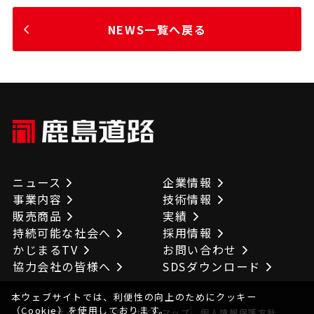
NEWS一覧へ戻る
ニュース
企業情報
事業内容
技術情報
販売商品
実績
持続可能な社会へ
採用情報
かじまるTV
お問い合わせ
協力会社の皆様へ
SDSダウンロード
本ウェブサイトでは、利便性の向上のためにクッキー
（Cookie）を使用しております。
このサイトについて
サイトマップ
個人情報保護方針