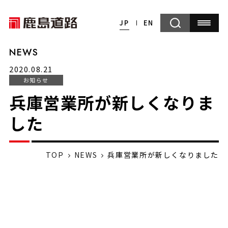
JP
EN
NEWS
2020.08.21
お知らせ
兵庫営業所が新しくなりま
した
TOP
NEWS
兵庫営業所が新しくなりました