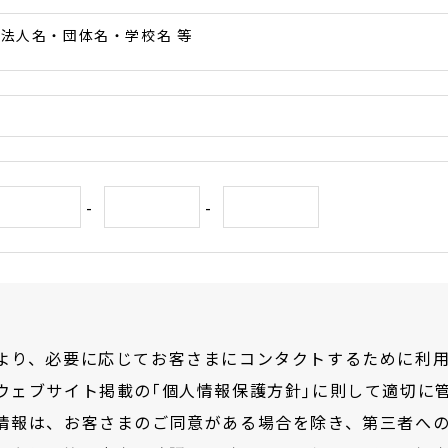
法人名・団体名・学校名 等
-
-
より、必要に応じてお客さまにコンタクトするために利
ウェブサイト掲載の｢個人情報保護方針｣に則して適切に
情報は、お客さまのご同意がある場合を除き、第三者へ