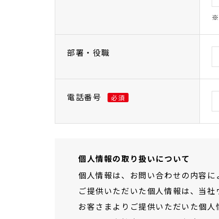
※
部署・役職
電話番号
必須
個人情報の取り扱いについて
個人情報は、お問い合わせの内容に
ご提供いただいた個人情報は、当社
お客さまよりご提供いただいた個人