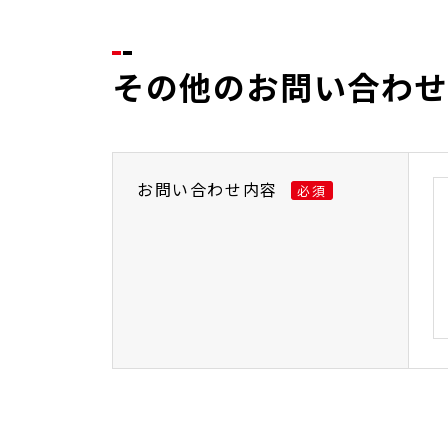
その他のお問い合わ
お問い合わせ内容
必須