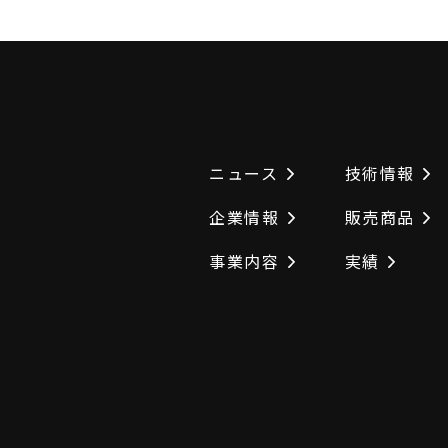
ニュース
技術情報
企業情報
販売商品
事業内容
実績