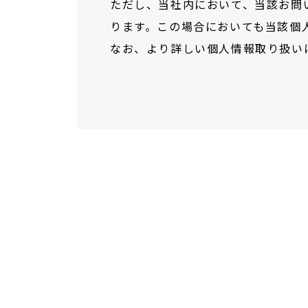
ただし、当社内において、当該お問
ります。この場合においても当該個
なお、より詳しい個人情報取り扱い