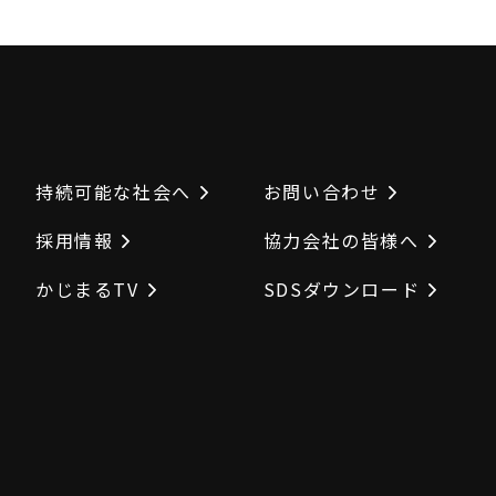
持続可能な社会へ
お問い合わせ
採用情報
協力会社の皆様へ
かじまるTV
SDSダウンロード