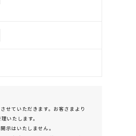
用させていただきます。お客さまより
管理いたします。
の開示はいたしません。