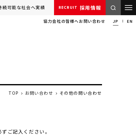
採用情報
持続可能な社会へ
実績
RECRUIT
協力会社の皆様へ
お問い合わせ
JP
EN
TOP
お問い合わせ
その他の問い合わせ
必ずご記入ください。