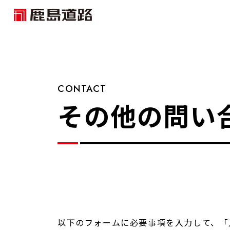
CONTACT
その他の問い
以下のフォームに必要事項を入力して、「